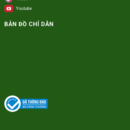
Youtube
BẢN ĐỒ CHỈ DẪN