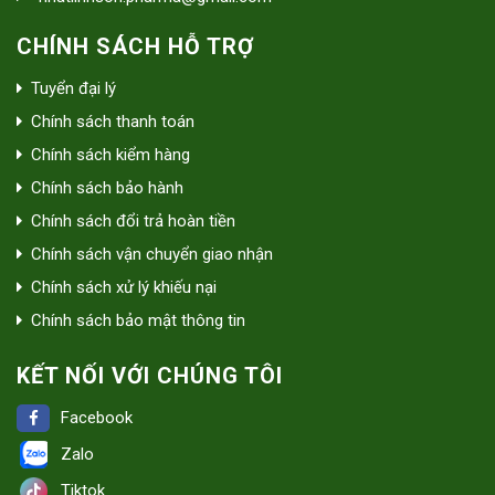
CHÍNH SÁCH HỖ TRỢ
Tuyển đại lý
Chính sách thanh toán
Chính sách kiểm hàng
Chính sách bảo hành
Chính sách đổi trả hoàn tiền
Chính sách vận chuyển giao nhận
Chính sách xử lý khiếu nại
Chính sách bảo mật thông tin
KẾT NỐI VỚI CHÚNG TÔI
Facebook
Zalo
Tiktok