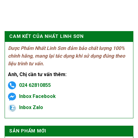
CAM KẾT CỦA NHẤT LINH SƠN
Dược Phẩm Nhất Linh Sơn đảm bảo chất lượng 100%
chính hãng, mang lại tác dụng khi sử dụng đúng theo
liệu trình tư vấn.
Anh, Chị cần tư vấn thêm:
024 62810855
Inbox Facebook
Inbox Zalo
SẢN PHẨM MỚI