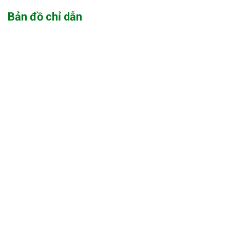
Bản đồ chỉ dẫn