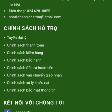
Hà Nội
Điện thoại: 024 62810855
nhatlinhson.pharma@gmail.com
CHÍNH SÁCH HỖ TRỢ
Tuyển đại lý
Chính sách thanh toán
Chính sách kiểm hàng
Chính sách bảo hành
Chính sách đổi trả hoàn tiền
Chính sách vận chuyển giao nhận
Chính sách xử lý khiếu nại
Chính sách bảo mật thông tin
KẾT NỐI VỚI CHÚNG TÔI