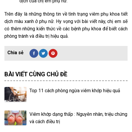
dịch của chị em phụ nữ.
Trên đây là những thông tin về tình trạng viêm phụ khoa tiết
dịch màu xanh ở phụ nữ. Hy vọng với bài viết này, chị em sẽ
có thêm những kiến thức về các bệnh phụ khoa để biết cách
phòng tránh và điều trị hiệu quả.
BÀI VIẾT CÙNG CHỦ ĐỀ
Top 11 cách phòng ngừa viêm khớp hiệu quả
Viêm khớp dạng thấp : Nguyên nhân, triệu chứng
và cách điều trị