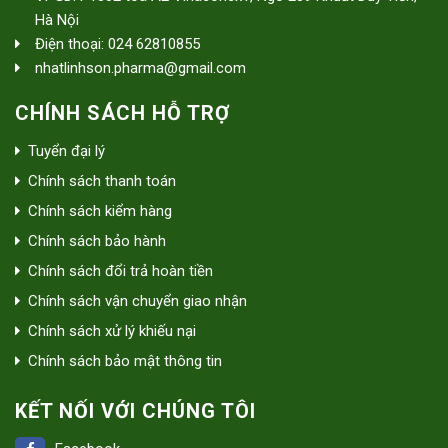
Hà Nội
Điện thoại: 024 62810855
nhatlinhson.pharma@gmail.com
CHÍNH SÁCH HỖ TRỢ
Tuyển đại lý
Chính sách thanh toán
Chính sách kiểm hàng
Chính sách bảo hành
Chính sách đổi trả hoàn tiền
Chính sách vận chuyển giao nhận
Chính sách xử lý khiếu nại
Chính sách bảo mật thông tin
KẾT NỐI VỚI CHÚNG TÔI