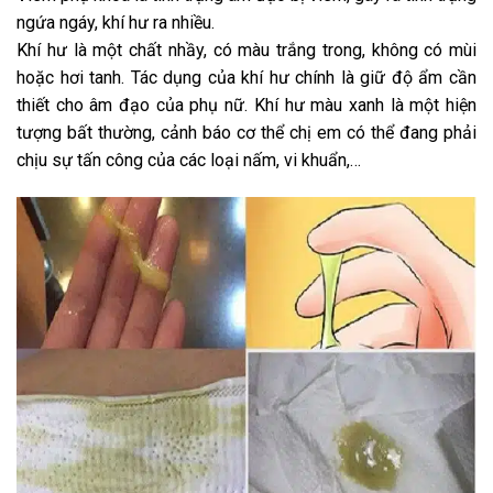
ngứa ngáy, khí hư ra nhiều.
Khí hư là một chất nhầy, có màu trắng trong, không có mùi
hoặc hơi tanh. Tác dụng của khí hư chính là giữ độ ẩm cần
thiết cho âm đạo của phụ nữ. Khí hư màu xanh là một hiện
tượng bất thường, cảnh báo cơ thể chị em có thể đang phải
chịu sự tấn công của các loại nấm, vi khuẩn,…