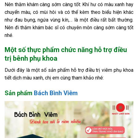
Nên thăm khám càng sớm càng tốt: Khí hư có màu xanh hay
chuyển màu, có mùi hôi và có thể kèm theo biểu hiện khác
như đau bụng, ngứa vùng kín,… là một điều rất bất thường.
Nên đi thăm khám bác sĩ có chuyên môn càng sớm càng tốt
nhé.
Một số thực phẩm chức năng hỗ trợ điều
trị bênh phụ khoa
Dưới đây là một số sản phẩm hỗ trợ điều trị viêm phụ khoa
tiết dịch màu xanh, chị em cùng tham khảo nhé:
Sản phẩm
Bách Bình Viêm