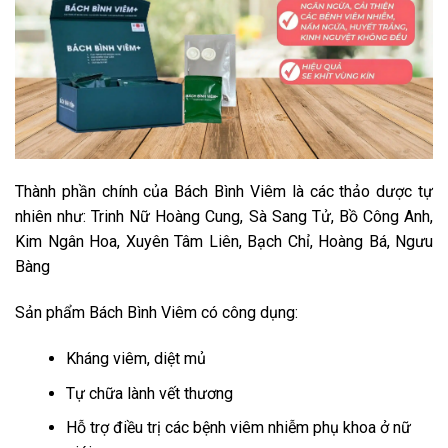
Thành phần chính của Bách Bình Viêm là các thảo dược tự
nhiên như: Trinh Nữ Hoàng Cung, Sà Sang Tử, Bồ Công Anh,
Kim Ngân Hoa, Xuyên Tâm Liên, Bạch Chỉ, Hoàng Bá, Ngưu
Bàng
Sản phẩm Bách Bình Viêm có công dụng:
Kháng viêm, diệt mủ
Tự chữa lành vết thương
Hỗ trợ điều trị các bệnh viêm nhiễm phụ khoa ở nữ