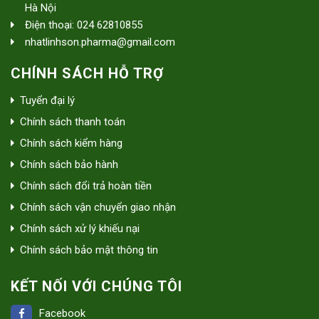
Hà Nội
Điện thoại: 024 62810855
nhatlinhson.pharma@gmail.com
CHÍNH SÁCH HỖ TRỢ
Tuyển đại lý
Chính sách thanh toán
Chính sách kiểm hàng
Chính sách bảo hành
Chính sách đổi trả hoàn tiền
Chính sách vận chuyển giao nhận
Chính sách xử lý khiếu nại
Chính sách bảo mật thông tin
KẾT NỐI VỚI CHÚNG TÔI
Facebook