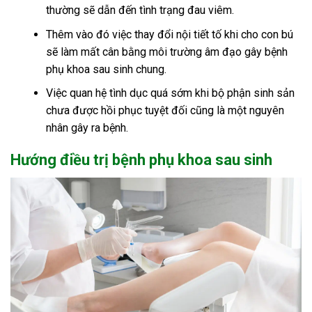
thường sẽ dẫn đến tình trạng đau viêm.
Thêm vào đó việc thay đổi nội tiết tố khi cho con bú
sẽ làm mất cân bằng môi trường âm đạo gây bệnh
phụ khoa sau sinh chung.
Việc quan hệ tình dục quá sớm khi bộ phận sinh sản
chưa được hồi phục tuyệt đối cũng là một nguyên
nhân gây ra bệnh.
Hướng điều trị bệnh phụ khoa sau sinh